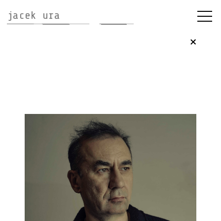
jacek ura